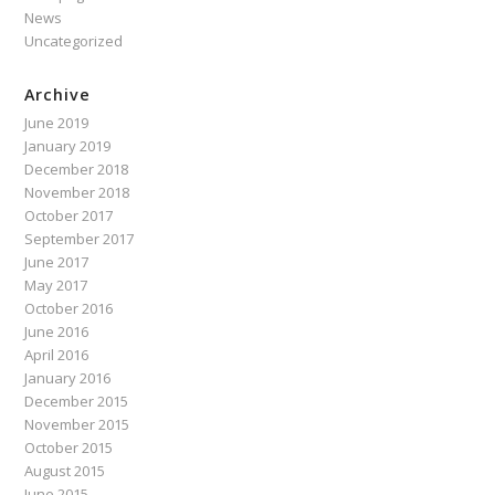
News
Uncategorized
Archive
June 2019
January 2019
December 2018
November 2018
October 2017
September 2017
June 2017
May 2017
October 2016
June 2016
April 2016
January 2016
December 2015
November 2015
October 2015
August 2015
June 2015