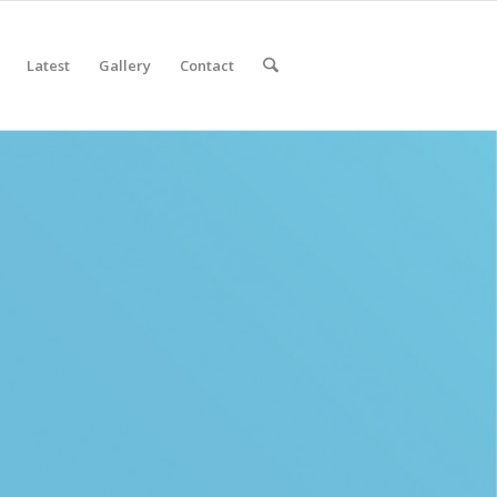
Latest
Gallery
Contact