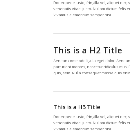
Donec pede justo, fringilla vel, aliquet nec, 
venenatis vitae, justo. Nullam dictum felis 
Vivamus elementum semper nisi.
This is a H2 Title
Aenean commodo ligula eget dolor. Aenean
parturient montes, nascetur ridiculus mus. 
quis, sem. Nulla consequat massa quis eni
This is a H3 Title
Donec pede justo, fringilla vel, aliquet nec, 
venenatis vitae, justo. Nullam dictum felis 
Vivamus elementum semper nisi.