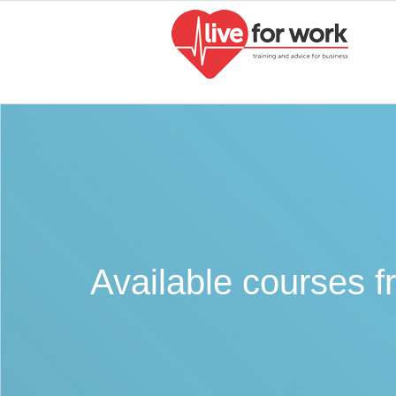
Available courses 