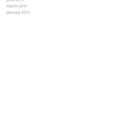
March 2015
January 2012